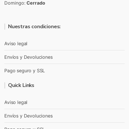
Domingo:
Cerrado
Nuestras condiciones:
Aviso legal
Envíos y Devoluciones
Pago seguro y SSL
Quick Links
Aviso legal
Envíos y Devoluciones