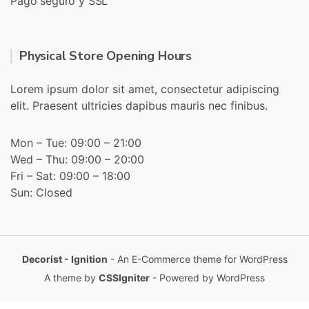
Pago seguro y SSL
Physical Store Opening Hours
Lorem ipsum dolor sit amet, consectetur adipiscing
elit. Praesent ultricies dapibus mauris nec finibus.
Mon – Tue: 09:00 – 21:00
Wed – Thu: 09:00 – 20:00
Fri – Sat: 09:00 – 18:00
Sun: Closed
Decorist - Ignition
- An E-Commerce theme for WordPress
A theme by
CSSIgniter
- Powered by WordPress