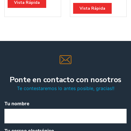
Vista Rápida
Vista Rápida
Ponte en contacto con nosotros
Te contestaremos lo antes posible, gracias!!
Tu nombre
Tu correo electrónico