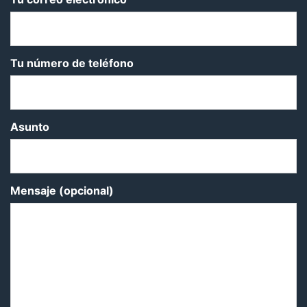
Tu número de teléfono
Asunto
Mensaje (opcional)