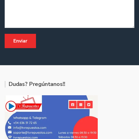
Dudas? Pregúntanos!!