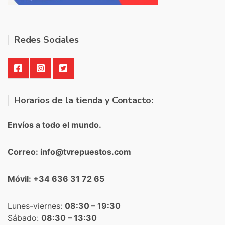
Redes Sociales
Horarios de la tienda y Contacto:
Envíos a todo el mundo.
Correo: info@tvrepuestos.com
Móvil: +34 636 31 72 65
Lunes-viernes:
08:30 – 19:30
Sábado:
08:30 – 13:30