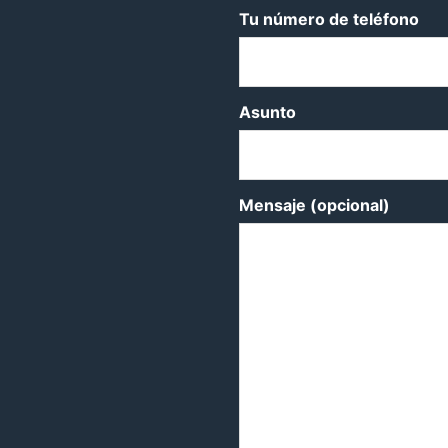
Tu número de teléfono
Asunto
Mensaje (opcional)