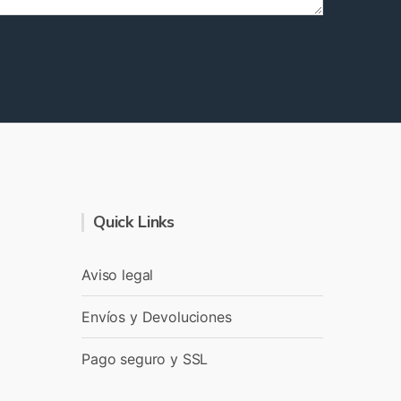
Quick Links
Aviso legal
Envíos y Devoluciones
Pago seguro y SSL