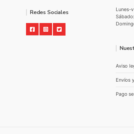
Lunes-v
Redes Sociales
Sábado
Doming
Nuest
Aviso le
Envíos 
Pago se