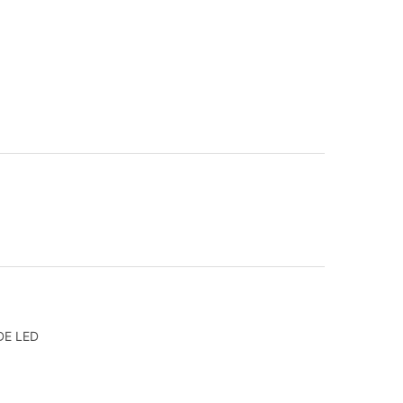
DE LED