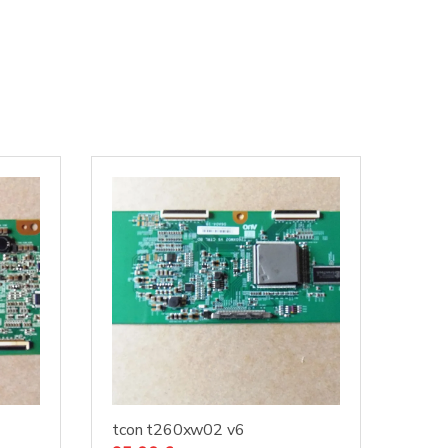
tcon t260xw02 v6