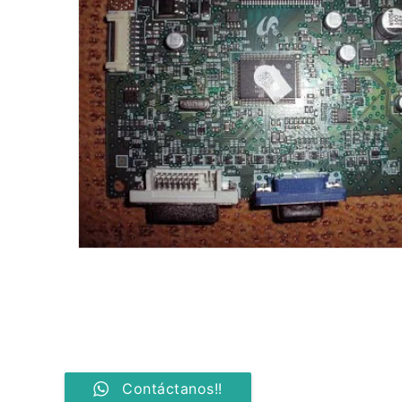
Contáctanos!!