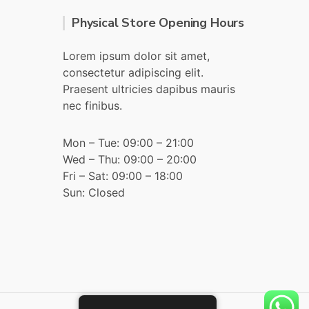
Physical Store Opening Hours
Lorem ipsum dolor sit amet,
consectetur adipiscing elit.
Praesent ultricies dapibus mauris
nec finibus.
Mon – Tue: 09:00 – 21:00
Wed – Thu: 09:00 – 20:00
Fri – Sat: 09:00 – 18:00
Sun: Closed