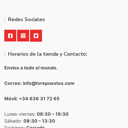
Redes Sociales
Horarios de la tienda y Contacto:
Envíos a todo el mundo.
Correo: info@tvrepuestos.com
Móvil: +34 636 31 72 65
Lunes-viernes:
08:30 – 19:30
Sábado:
08:30 – 13:30
Domingo:
Cerrado