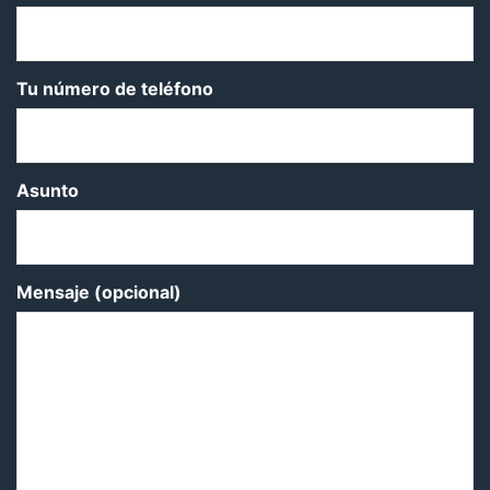
Tu número de teléfono
Asunto
Mensaje (opcional)