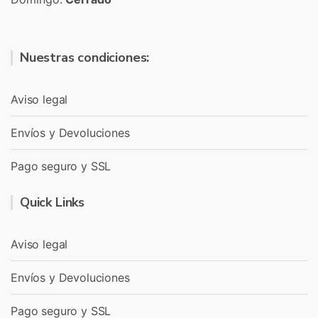
Nuestras condiciones:
Aviso legal
Envíos y Devoluciones
Pago seguro y SSL
Quick Links
Aviso legal
Envíos y Devoluciones
Pago seguro y SSL