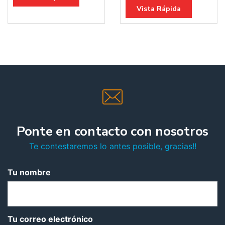
Vista Rápida
Ponte en contacto con nosotros
Te contestaremos lo antes posible, gracias!!
Tu nombre
Tu correo electrónico