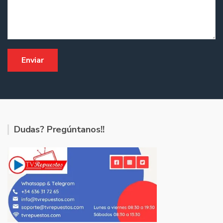
Dudas? Pregúntanos!!