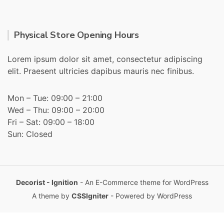
Physical Store Opening Hours
Lorem ipsum dolor sit amet, consectetur adipiscing
elit. Praesent ultricies dapibus mauris nec finibus.
Mon – Tue: 09:00 – 21:00
Wed – Thu: 09:00 – 20:00
Fri – Sat: 09:00 – 18:00
Sun: Closed
Decorist - Ignition
- An E-Commerce theme for WordPress
A theme by
CSSIgniter
- Powered by WordPress