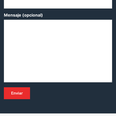
Mensaje (opcional)