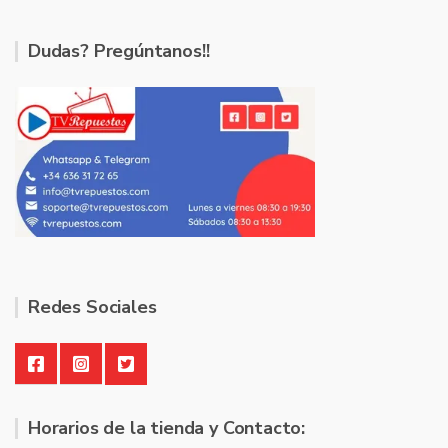
Dudas? Pregúntanos!!
Redes Sociales
Horarios de la tienda y Contacto: