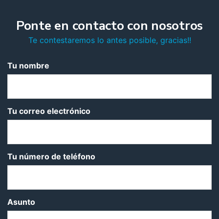
Ponte en contacto con nosotros
Te contestaremos lo antes posible, gracias!!
Tu nombre
Tu correo electrónico
Tu número de teléfono
Asunto