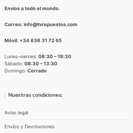
Envíos a todo el mundo.
Correo: info@tvrepuestos.com
Móvil: +34 636 31 72 65
Lunes-viernes:
08:30 – 19:30
Sábado:
08:30 – 13:30
Domingo:
Cerrado
Nuestras condiciones:
Aviso legal
Envíos y Devoluciones