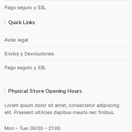
Pago seguro y SSL
Quick Links
Aviso legal
Envíos y Devoluciones
Pago seguro y SSL
Physical Store Opening Hours
Lorem ipsum dolor sit amet, consectetur adipiscing
elit. Praesent ultricies dapibus mauris nec finibus.
Mon – Tue: 09:00 – 21:00