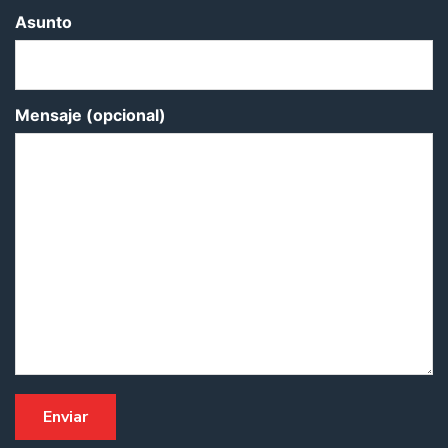
Asunto
Mensaje (opcional)