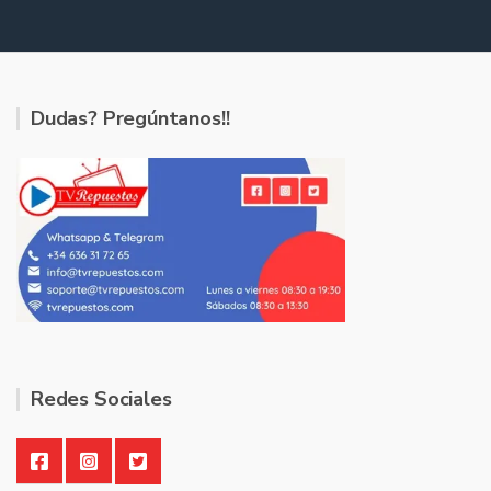
Dudas? Pregúntanos!!
Redes Sociales