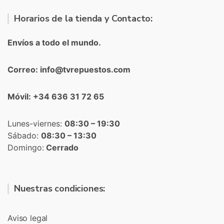
Horarios de la tienda y Contacto:
Envíos a todo el mundo.
Correo: info@tvrepuestos.com
Móvil: +34 636 31 72 65
Lunes-viernes:
08:30 – 19:30
Sábado:
08:30 – 13:30
Domingo:
Cerrado
Nuestras condiciones:
Aviso legal