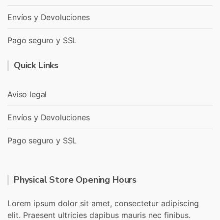
Envíos y Devoluciones
Pago seguro y SSL
Quick Links
Aviso legal
Envíos y Devoluciones
Pago seguro y SSL
Physical Store Opening Hours
Lorem ipsum dolor sit amet, consectetur adipiscing
elit. Praesent ultricies dapibus mauris nec finibus.