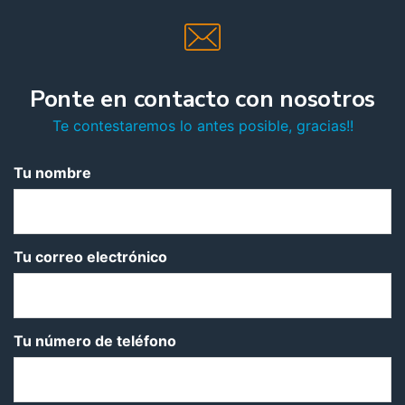
Ponte en contacto con nosotros
Te contestaremos lo antes posible, gracias!!
Tu nombre
Tu correo electrónico
Tu número de teléfono