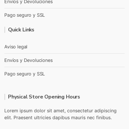
Envíos y Devoluciones
Pago seguro y SSL
Quick Links
Aviso legal
Envíos y Devoluciones
Pago seguro y SSL
Physical Store Opening Hours
Lorem ipsum dolor sit amet, consectetur adipiscing
elit. Praesent ultricies dapibus mauris nec finibus.