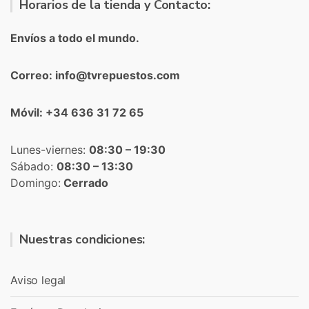
Horarios de la tienda y Contacto:
Envíos a todo el mundo.
Correo: info@tvrepuestos.com
Móvil: +34 636 31 72 65
Lunes-viernes:
08:30 – 19:30
Sábado:
08:30 – 13:30
Domingo:
Cerrado
Nuestras condiciones:
Aviso legal