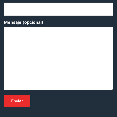
Mensaje (opcional)