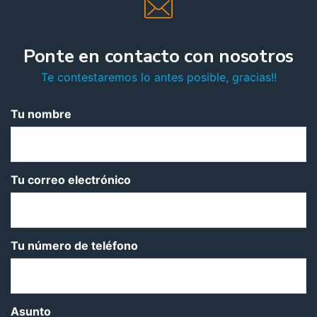
Ponte en contacto con nosotros
Te contestaremos lo antes posible, gracias!!
Tu nombre
Tu correo electrónico
Tu número de teléfono
Asunto