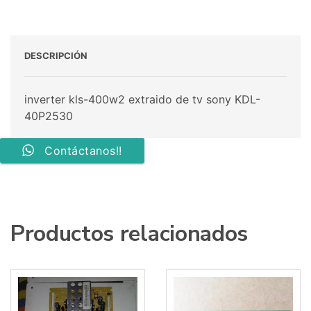
DESCRIPCIÓN
inverter kls-400w2 extraido de tv sony KDL-
40P2530
Contáctanos!!
Productos relacionados