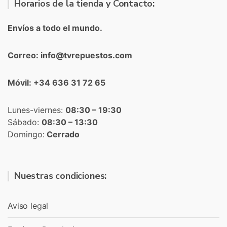
Horarios de la tienda y Contacto:
Envíos a todo el mundo.
Correo: info@tvrepuestos.com
Móvil: +34 636 31 72 65
Lunes-viernes:
08:30 – 19:30
Sábado:
08:30 – 13:30
Domingo:
Cerrado
Nuestras condiciones:
Aviso legal