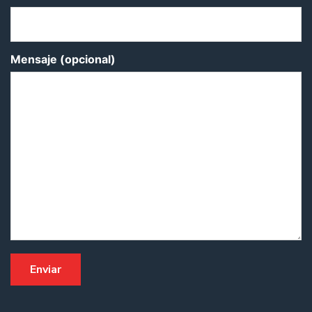
Mensaje (opcional)