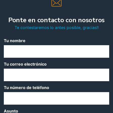
Ponte en contacto con nosotros
Te contestaremos lo antes posible, gracias!!
Tu nombre
Tu correo electrónico
Tu número de teléfono
Asunto