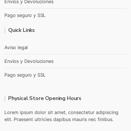
Envíos y Devoluciones
Pago seguro y SSL
Quick Links
Aviso legal
Envíos y Devoluciones
Pago seguro y SSL
Physical Store Opening Hours
Lorem ipsum dolor sit amet, consectetur adipiscing
elit. Praesent ultricies dapibus mauris nec finibus.