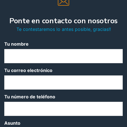
Ponte en contacto con nosotros
Te contestaremos lo antes posible, gracias!!
Tu nombre
Tu correo electrónico
Tu número de teléfono
Asunto