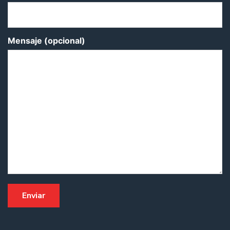
Mensaje (opcional)