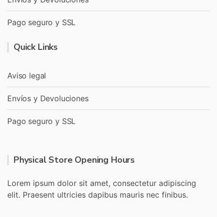
Pago seguro y SSL
Quick Links
Aviso legal
Envíos y Devoluciones
Pago seguro y SSL
Physical Store Opening Hours
Lorem ipsum dolor sit amet, consectetur adipiscing
elit. Praesent ultricies dapibus mauris nec finibus.