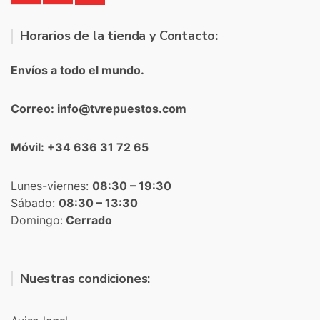
Horarios de la tienda y Contacto:
Envíos a todo el mundo.
Correo: info@tvrepuestos.com
Móvil: +34 636 31 72 65
Lunes-viernes:
08:30 – 19:30
Sábado:
08:30 – 13:30
Domingo:
Cerrado
Nuestras condiciones: