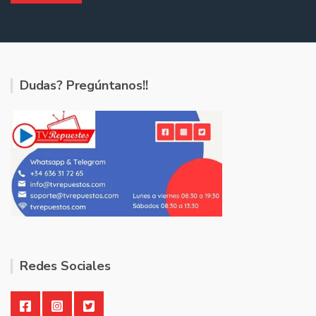
Dudas? Pregúntanos!!
Redes Sociales