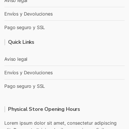
Aviso legal
Envíos y Devoluciones
Pago seguro y SSL
Quick Links
Aviso legal
Envíos y Devoluciones
Pago seguro y SSL
Physical Store Opening Hours
Lorem ipsum dolor sit amet, consectetur adipiscing