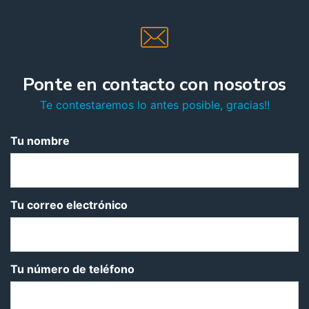
Ponte en contacto con nosotros
Te contestaremos lo antes posible, gracias!!
Tu nombre
Tu correo electrónico
Tu número de teléfono