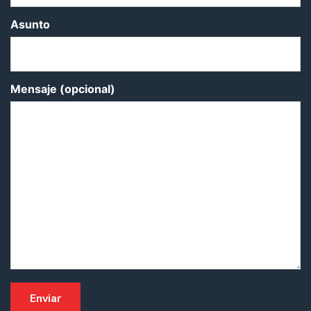
Asunto
Mensaje (opcional)