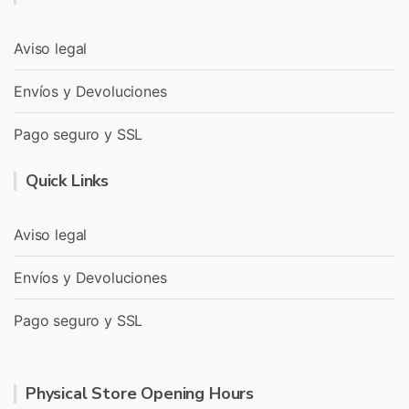
Aviso legal
Envíos y Devoluciones
Pago seguro y SSL
Quick Links
Aviso legal
Envíos y Devoluciones
Pago seguro y SSL
Physical Store Opening Hours