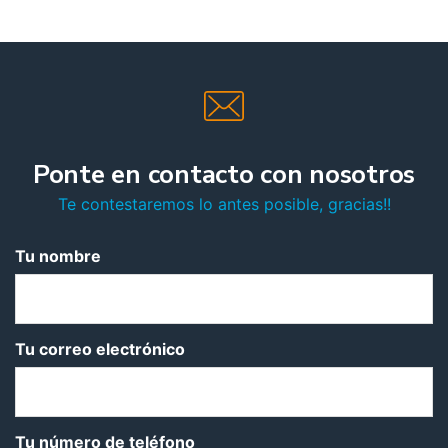
Ponte en contacto con nosotros
Te contestaremos lo antes posible, gracias!!
Tu nombre
Tu correo electrónico
Tu número de teléfono