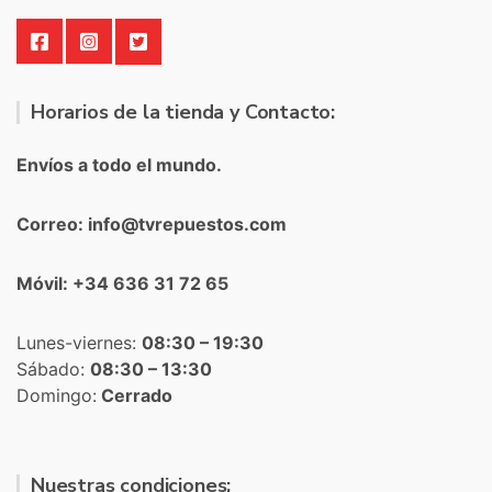
Horarios de la tienda y Contacto:
Envíos a todo el mundo.
Correo: info@tvrepuestos.com
Móvil: +34 636 31 72 65
Lunes-viernes:
08:30 – 19:30
Sábado:
08:30 – 13:30
Domingo:
Cerrado
Nuestras condiciones: