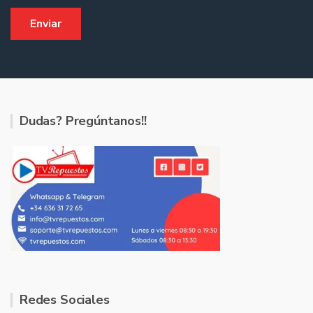
Dudas? Pregúntanos!!
Redes Sociales