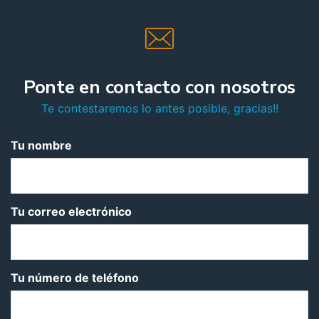
Ponte en contacto con nosotros
Te contestaremos lo antes posible, gracias!!
Tu nombre
Tu correo electrónico
Tu número de teléfono