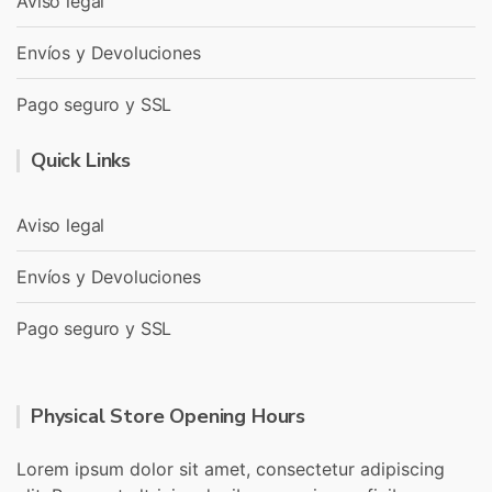
Aviso legal
Envíos y Devoluciones
Pago seguro y SSL
Quick Links
Aviso legal
Envíos y Devoluciones
Pago seguro y SSL
Physical Store Opening Hours
Lorem ipsum dolor sit amet, consectetur adipiscing