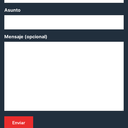
Asunto
Mensaje (opcional)