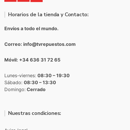
Horarios de la tienda y Contacto:
Envíos a todo el mundo.
Correo: info@tvrepuestos.com
Móvil: +34 636 31 72 65
Lunes-viernes:
08:30 – 19:30
Sábado:
08:30 – 13:30
Domingo:
Cerrado
Nuestras condiciones: