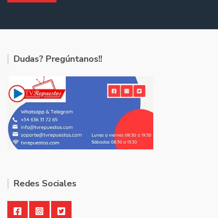
Dudas? Pregúntanos!!
Redes Sociales