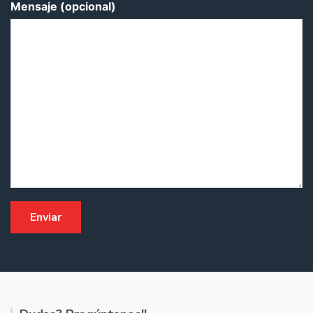
Mensaje (opcional)