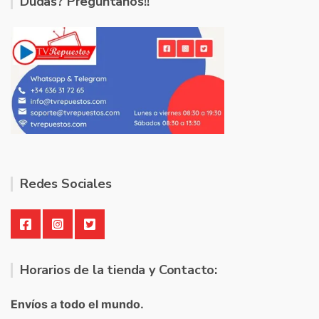
Dudas? Pregúntanos!!
Redes Sociales
Horarios de la tienda y Contacto:
Envíos a todo el mundo.