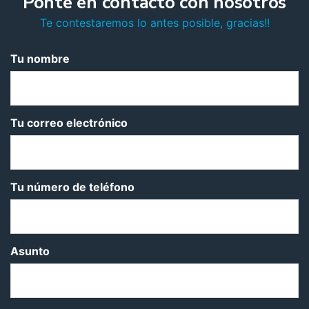
Ponte en contacto con nosotros
Te contestaremos lo antes posible, gracias!!
Tu nombre
Tu correo electrónico
Tu número de teléfono
Asunto