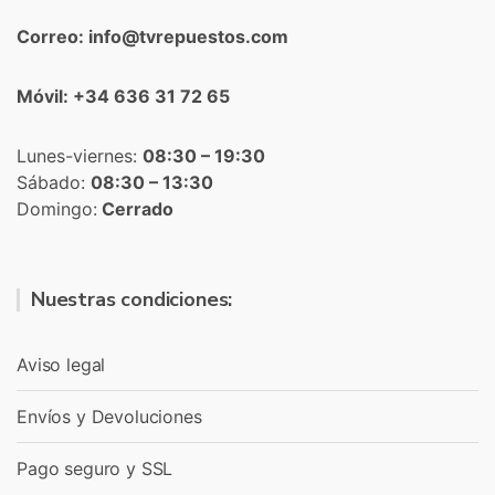
Correo: info@tvrepuestos.com
Móvil: +34 636 31 72 65
Lunes-viernes:
08:30 – 19:30
Sábado:
08:30 – 13:30
Domingo:
Cerrado
Nuestras condiciones:
Aviso legal
Envíos y Devoluciones
Pago seguro y SSL