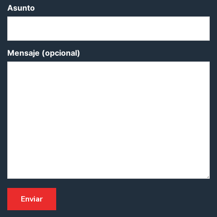
Asunto
Mensaje (opcional)