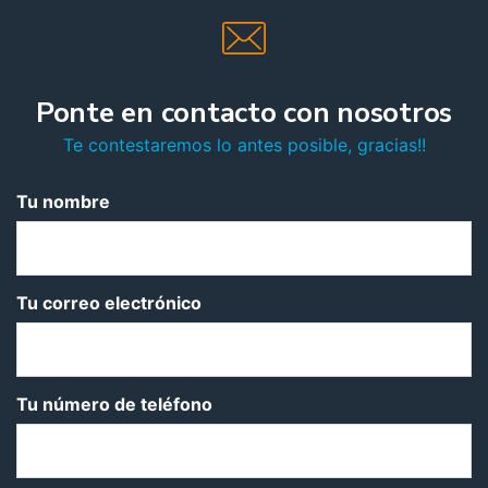
Ponte en contacto con nosotros
Te contestaremos lo antes posible, gracias!!
Tu nombre
Tu correo electrónico
Tu número de teléfono