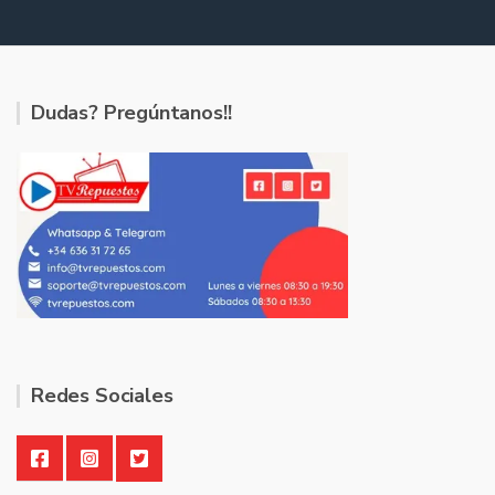
Dudas? Pregúntanos!!
Redes Sociales