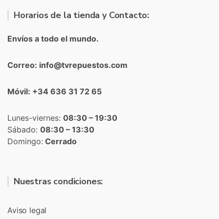
Horarios de la tienda y Contacto:
Envíos a todo el mundo.
Correo: info@tvrepuestos.com
Móvil: +34 636 31 72 65
Lunes-viernes:
08:30 – 19:30
Sábado:
08:30 – 13:30
Domingo:
Cerrado
Nuestras condiciones:
Aviso legal