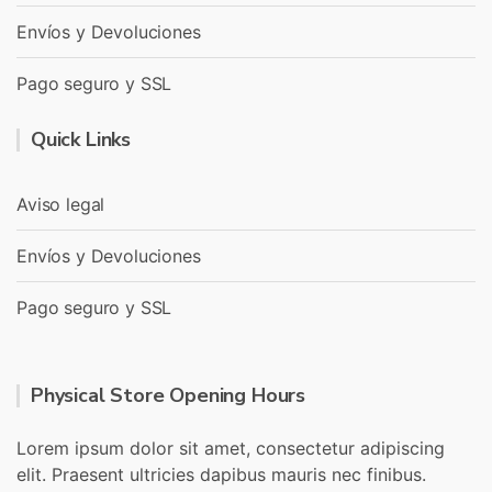
Envíos y Devoluciones
Pago seguro y SSL
Quick Links
Aviso legal
Envíos y Devoluciones
Pago seguro y SSL
Physical Store Opening Hours
Lorem ipsum dolor sit amet, consectetur adipiscing
elit. Praesent ultricies dapibus mauris nec finibus.