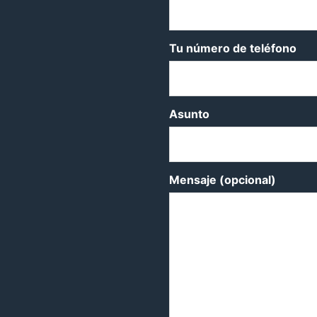
Tu número de teléfono
Asunto
Mensaje (opcional)