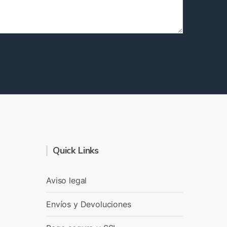
Quick Links
Aviso legal
Envíos y Devoluciones