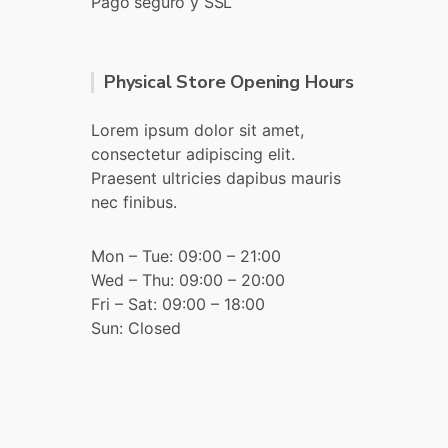
Pago seguro y SSL
Physical Store Opening Hours
Lorem ipsum dolor sit amet,
consectetur adipiscing elit.
Praesent ultricies dapibus mauris
nec finibus.
Mon – Tue: 09:00 – 21:00
Wed – Thu: 09:00 – 20:00
Fri – Sat: 09:00 – 18:00
Sun: Closed