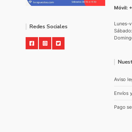
Móvil: 
Lunes-v
Redes Sociales
Sábado
Doming
Nuest
Aviso le
Envíos 
Pago se