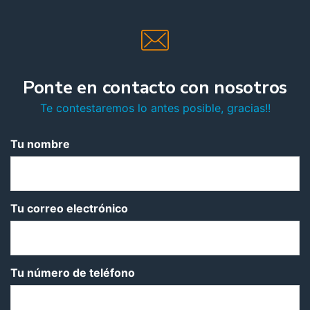
Ponte en contacto con nosotros
Te contestaremos lo antes posible, gracias!!
Tu nombre
Tu correo electrónico
Tu número de teléfono