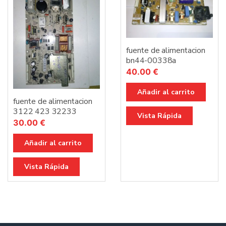
fuente de alimentacion
bn44-00338a
40.00
€
Añadir al carrito
fuente de alimentacion
3122 423 32233
Vista Rápida
30.00
€
Añadir al carrito
Vista Rápida