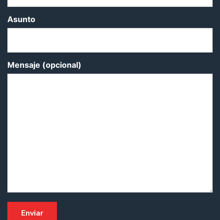
Asunto
Mensaje (opcional)