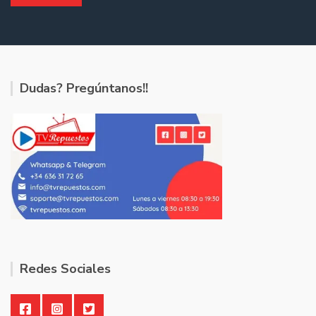
Dudas? Pregúntanos!!
Redes Sociales