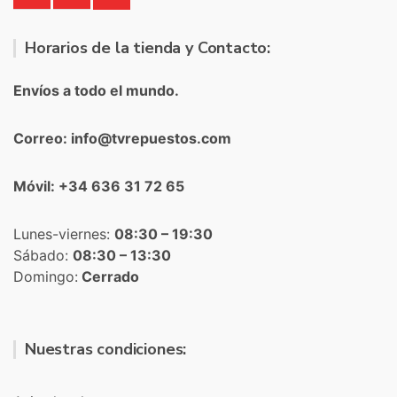
Horarios de la tienda y Contacto:
Envíos a todo el mundo.
Correo: info@tvrepuestos.com
Móvil: +34 636 31 72 65
Lunes-viernes:
08:30 – 19:30
Sábado:
08:30 – 13:30
Domingo:
Cerrado
Nuestras condiciones: