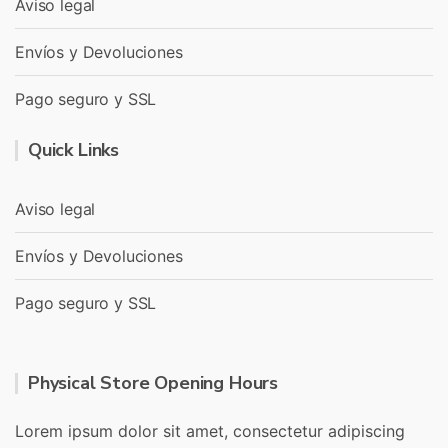
Aviso legal
Envíos y Devoluciones
Pago seguro y SSL
Quick Links
Aviso legal
Envíos y Devoluciones
Pago seguro y SSL
Physical Store Opening Hours
Lorem ipsum dolor sit amet, consectetur adipiscing