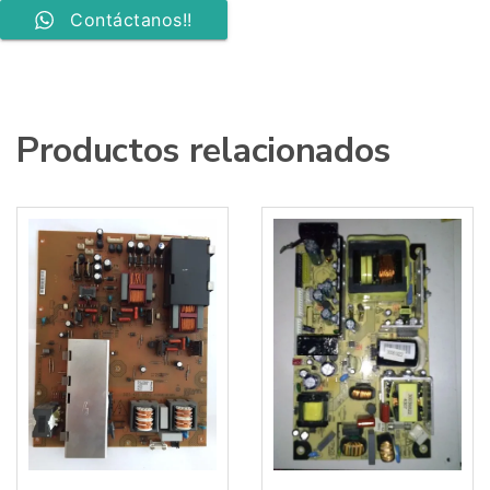
Contáctanos!!
Productos relacionados