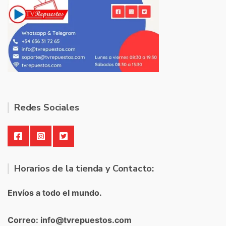
Redes Sociales
Horarios de la tienda y Contacto:
Envíos a todo el mundo.
Correo: info@tvrepuestos.com