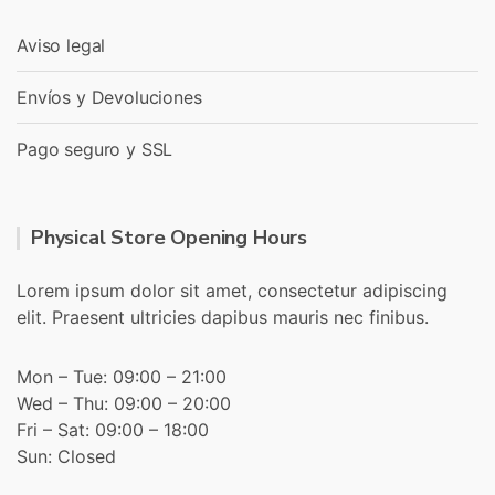
Aviso legal
Envíos y Devoluciones
Pago seguro y SSL
Physical Store Opening Hours
Lorem ipsum dolor sit amet, consectetur adipiscing
elit. Praesent ultricies dapibus mauris nec finibus.
Mon – Tue: 09:00 – 21:00
Wed – Thu: 09:00 – 20:00
Fri – Sat: 09:00 – 18:00
Sun: Closed