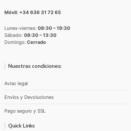
Móvil: +34 636 31 72 65
Lunes-viernes:
08:30 – 19:30
Sábado:
08:30 – 13:30
Domingo:
Cerrado
Nuestras condiciones:
Aviso legal
Envíos y Devoluciones
Pago seguro y SSL
Quick Links