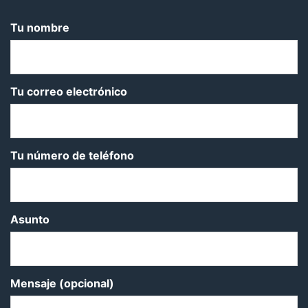
Tu nombre
Tu correo electrónico
Tu número de teléfono
Asunto
Mensaje (opcional)