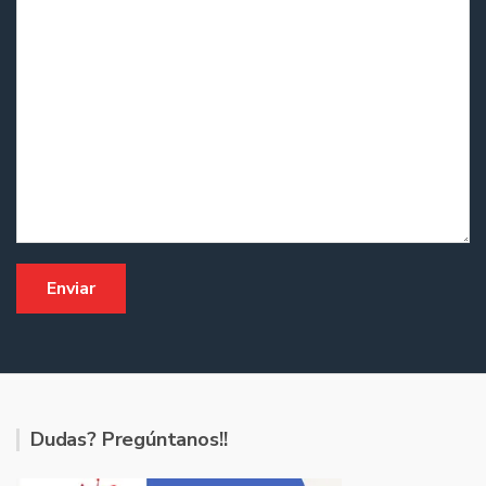
Dudas? Pregúntanos!!