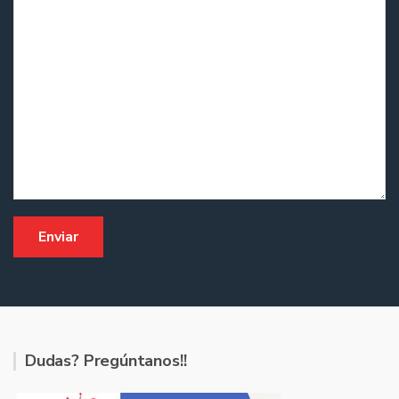
Dudas? Pregúntanos!!