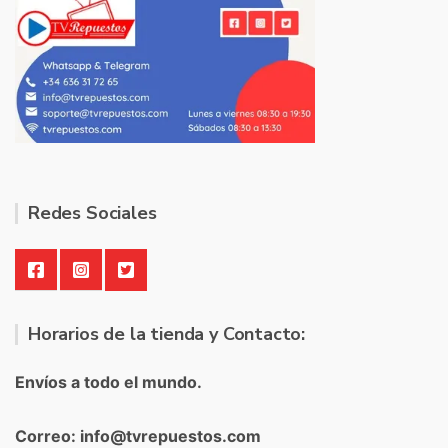
Redes Sociales
Horarios de la tienda y Contacto:
Envíos a todo el mundo.
Correo: info@tvrepuestos.com