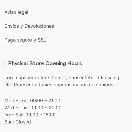
Aviso legal
Envíos y Devoluciones
Pago seguro y SSL
Physical Store Opening Hours
Lorem ipsum dolor sit amet, consectetur adipiscing
elit. Praesent ultricies dapibus mauris nec finibus.
Mon – Tue: 09:00 – 21:00
Wed – Thu: 09:00 – 20:00
Fri – Sat: 09:00 – 18:00
Sun: Closed