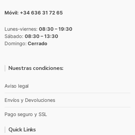
Móvil: +34 636 31 72 65
Lunes-viernes:
08:30 – 19:30
Sábado:
08:30 – 13:30
Domingo:
Cerrado
Nuestras condiciones:
Aviso legal
Envíos y Devoluciones
Pago seguro y SSL
Quick Links