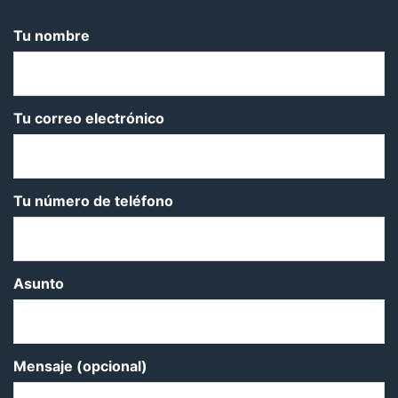
Tu nombre
Tu correo electrónico
Tu número de teléfono
Asunto
Mensaje (opcional)