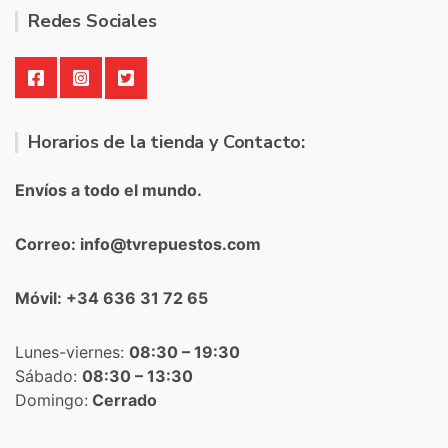
Redes Sociales
Horarios de la tienda y Contacto:
Envíos a todo el mundo.
Correo: info@tvrepuestos.com
Móvil: +34 636 31 72 65
Lunes-viernes:
08:30 – 19:30
Sábado:
08:30 – 13:30
Domingo:
Cerrado