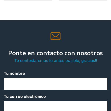
Ponte en contacto con nosotros
Te contestaremos lo antes posible, gracias!!
Tu nombre
Tu correo electrónico