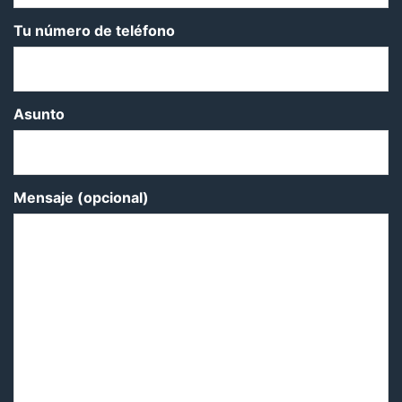
Tu número de teléfono
Asunto
Mensaje (opcional)