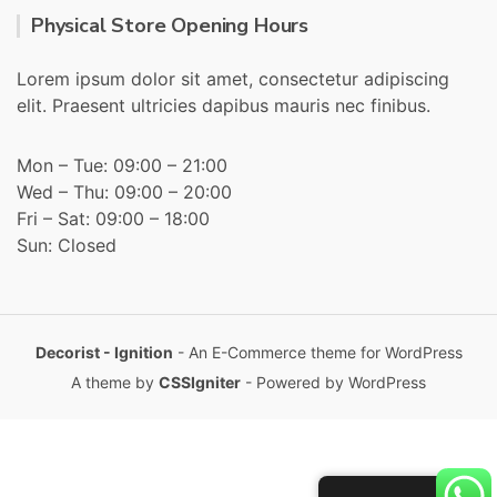
Physical Store Opening Hours
Lorem ipsum dolor sit amet, consectetur adipiscing
elit. Praesent ultricies dapibus mauris nec finibus.
Mon – Tue: 09:00 – 21:00
Wed – Thu: 09:00 – 20:00
Fri – Sat: 09:00 – 18:00
Sun: Closed
Decorist - Ignition
- An E-Commerce theme for WordPress
A theme by
CSSIgniter
- Powered by WordPress