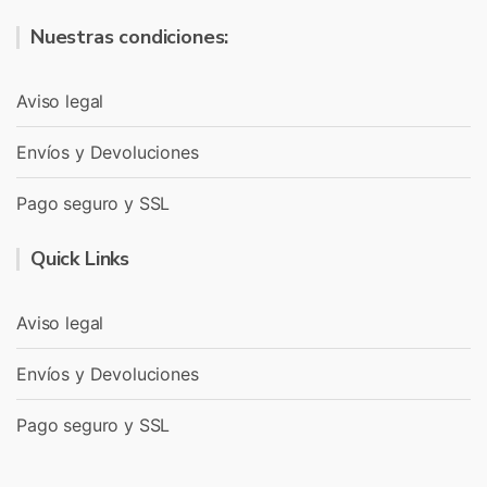
Nuestras condiciones:
Aviso legal
Envíos y Devoluciones
Pago seguro y SSL
Quick Links
Aviso legal
Envíos y Devoluciones
Pago seguro y SSL