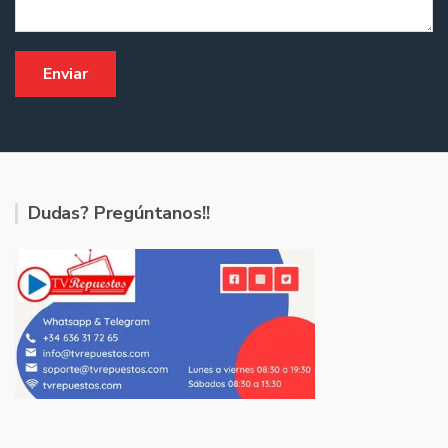
Dudas? Pregúntanos!!