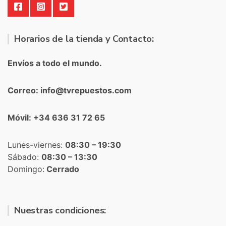
Horarios de la tienda y Contacto:
Envíos a todo el mundo.
Correo: info@tvrepuestos.com
Móvil: +34 636 31 72 65
Lunes-viernes:
08:30 – 19:30
Sábado:
08:30 – 13:30
Domingo:
Cerrado
Nuestras condiciones: