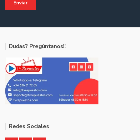
Dudas? Pregúntanos!!
Redes Sociales