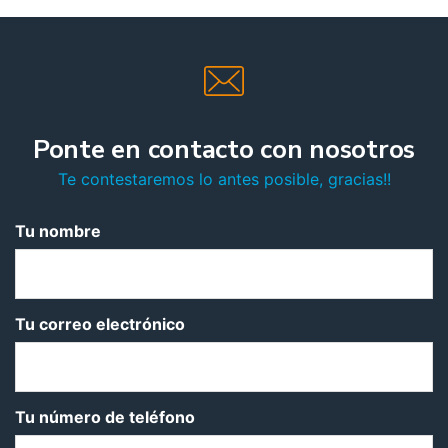
Ponte en contacto con nosotros
Te contestaremos lo antes posible, gracias!!
Tu nombre
Tu correo electrónico
Tu número de teléfono