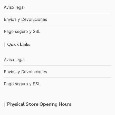
Aviso legal
Envíos y Devoluciones
Pago seguro y SSL
Quick Links
Aviso legal
Envíos y Devoluciones
Pago seguro y SSL
Physical Store Opening Hours