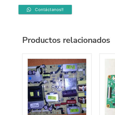
Contáctanos!!
Productos relacionados