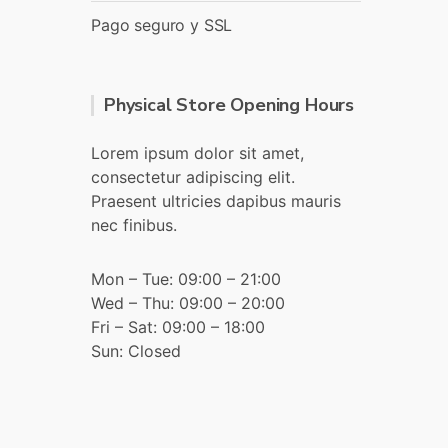
Pago seguro y SSL
Physical Store Opening Hours
Lorem ipsum dolor sit amet,
consectetur adipiscing elit.
Praesent ultricies dapibus mauris
nec finibus.
Mon – Tue: 09:00 – 21:00
Wed – Thu: 09:00 – 20:00
Fri – Sat: 09:00 – 18:00
Sun: Closed