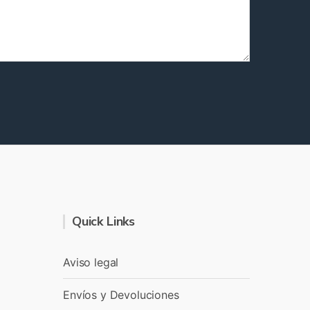
Quick Links
Aviso legal
Envíos y Devoluciones