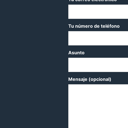
Tu número de teléfono
Asunto
Mensaje (opcional)