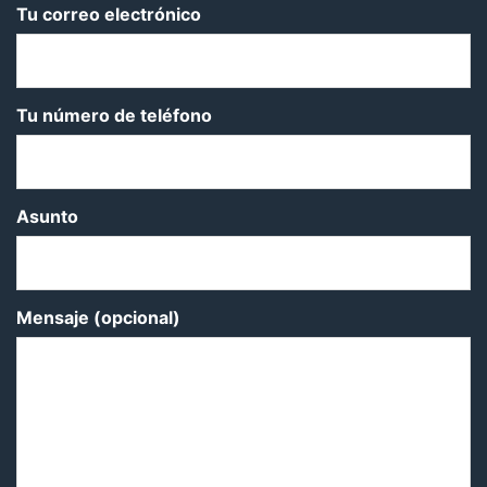
Tu correo electrónico
Tu número de teléfono
Asunto
Mensaje (opcional)