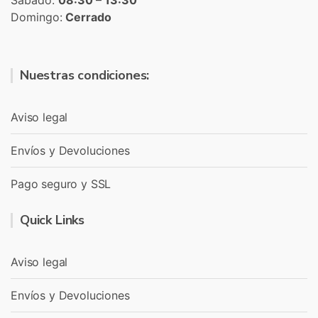
Sábado:
08:30 – 13:30
Domingo:
Cerrado
Nuestras condiciones:
Aviso legal
Envíos y Devoluciones
Pago seguro y SSL
Quick Links
Aviso legal
Envíos y Devoluciones