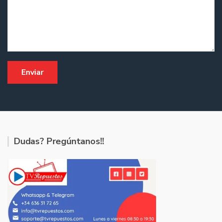
Dudas? Pregúntanos!!