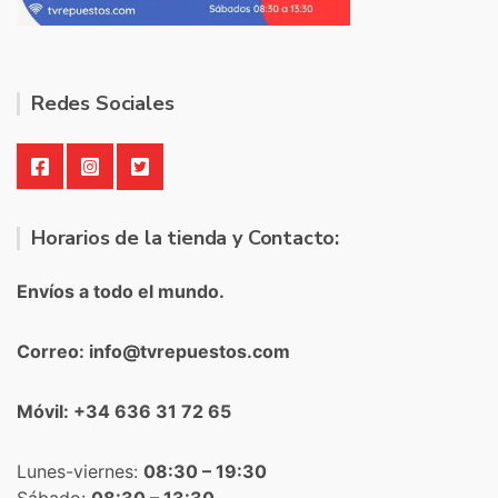
Redes Sociales
Horarios de la tienda y Contacto:
Envíos a todo el mundo.
Correo: info@tvrepuestos.com
Móvil: +34 636 31 72 65
Lunes-viernes:
08:30 – 19:30