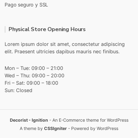
Pago seguro y SSL
Physical Store Opening Hours
Lorem ipsum dolor sit amet, consectetur adipiscing
elit. Praesent ultricies dapibus mauris nec finibus.
Mon – Tue: 09:00 – 21:00
Wed – Thu: 09:00 – 20:00
Fri – Sat: 09:00 – 18:00
Sun: Closed
Decorist - Ignition
- An E-Commerce theme for WordPress
A theme by
CSSIgniter
- Powered by WordPress