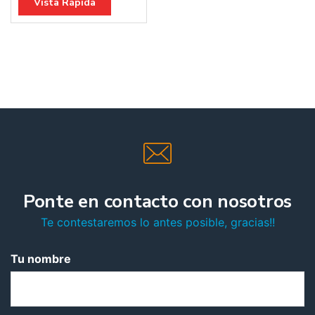
Vista Rápida
Ponte en contacto con nosotros
Te contestaremos lo antes posible, gracias!!
Tu nombre