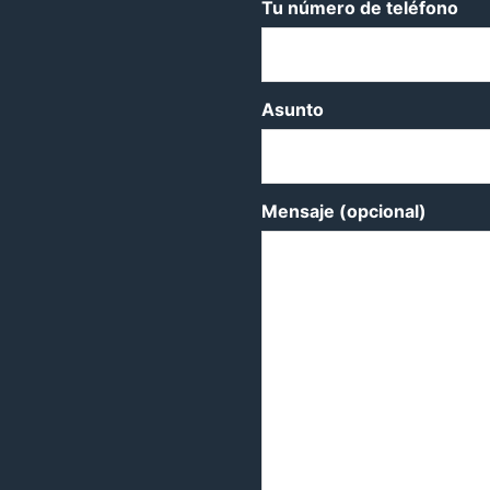
Tu número de teléfono
Asunto
Mensaje (opcional)