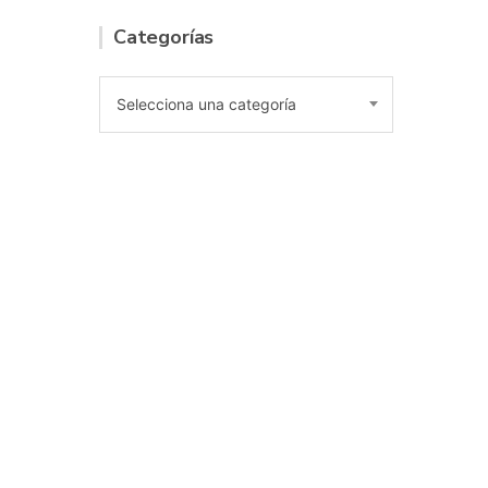
Categorías
Selecciona una categoría