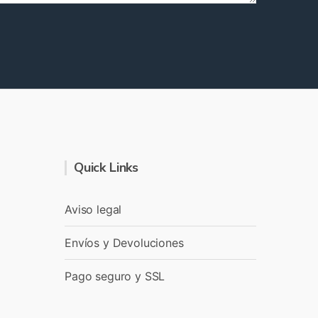
Quick Links
Aviso legal
Envíos y Devoluciones
Pago seguro y SSL