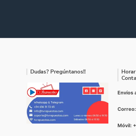
Dudas? Pregúntanos!!
Horar
Conta
Envíos 
Correo
Móvil: 