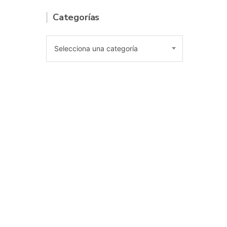
Categorías
Selecciona una categoría