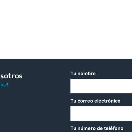
Tu nombre
sotros
as!!
Tu correo electrónico
Tu número de teléfono