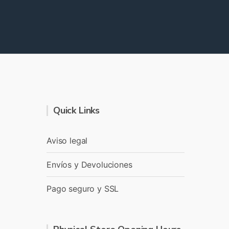
Quick Links
Aviso legal
Envíos y Devoluciones
Pago seguro y SSL