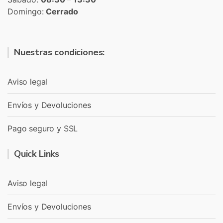
Domingo:
Cerrado
Nuestras condiciones:
Aviso legal
Envíos y Devoluciones
Pago seguro y SSL
Quick Links
Aviso legal
Envíos y Devoluciones