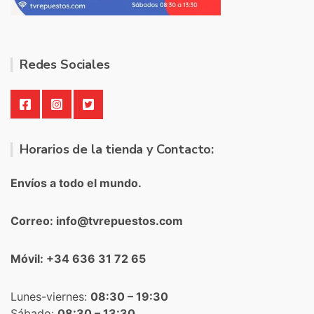
Redes Sociales
Horarios de la tienda y Contacto:
Envíos a todo el mundo.
Correo: info@tvrepuestos.com
Móvil: +34 636 31 72 65
Lunes-viernes:
08:30 – 19:30
Sábado:
08:30 – 13:30