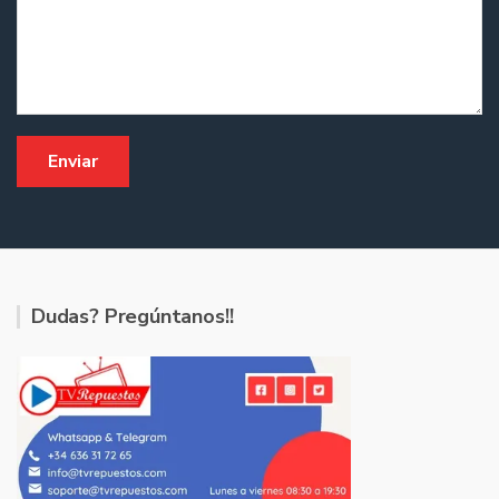
Dudas? Pregúntanos!!