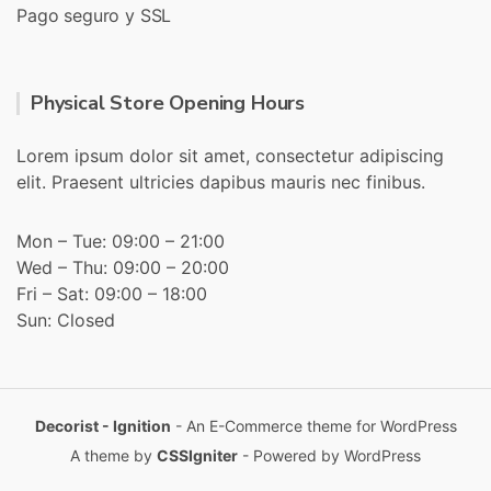
Pago seguro y SSL
Physical Store Opening Hours
Lorem ipsum dolor sit amet, consectetur adipiscing
elit. Praesent ultricies dapibus mauris nec finibus.
Mon – Tue: 09:00 – 21:00
Wed – Thu: 09:00 – 20:00
Fri – Sat: 09:00 – 18:00
Sun: Closed
Decorist - Ignition
- An E-Commerce theme for WordPress
A theme by
CSSIgniter
- Powered by WordPress