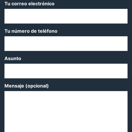
Tu correo electrónico
Tu número de teléfono
Asunto
Mensaje (opcional)