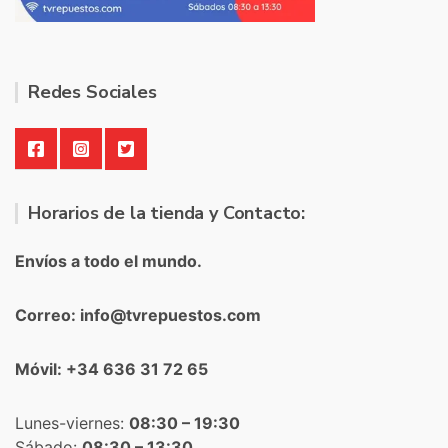
Redes Sociales
Horarios de la tienda y Contacto:
Envíos a todo el mundo.
Correo: info@tvrepuestos.com
Móvil: +34 636 31 72 65
Lunes-viernes:
08:30 – 19:30
Sábado:
08:30 – 13:30