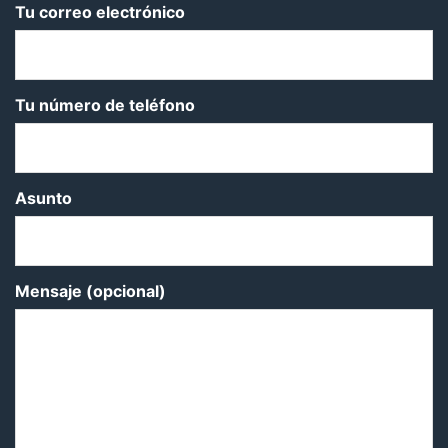
Tu correo electrónico
Tu número de teléfono
Asunto
Mensaje (opcional)