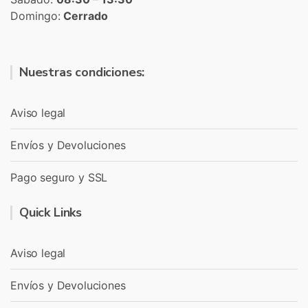
Domingo:
Cerrado
Nuestras condiciones:
Aviso legal
Envíos y Devoluciones
Pago seguro y SSL
Quick Links
Aviso legal
Envíos y Devoluciones