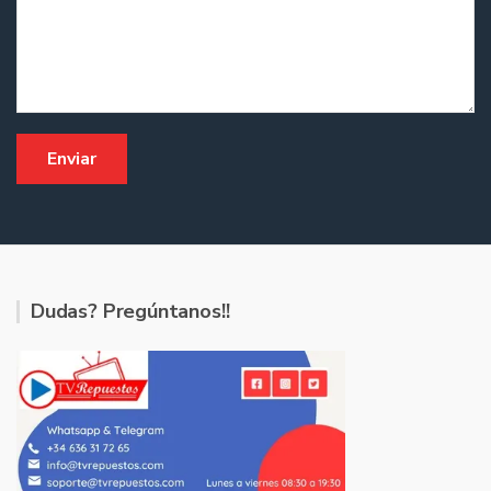
Dudas? Pregúntanos!!