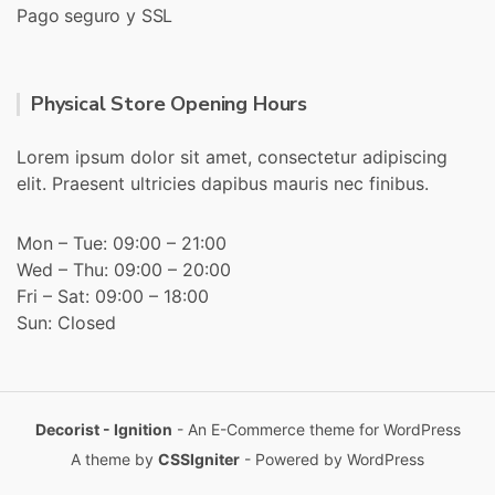
Pago seguro y SSL
Physical Store Opening Hours
Lorem ipsum dolor sit amet, consectetur adipiscing
elit. Praesent ultricies dapibus mauris nec finibus.
Mon – Tue: 09:00 – 21:00
Wed – Thu: 09:00 – 20:00
Fri – Sat: 09:00 – 18:00
Sun: Closed
Decorist - Ignition
- An E-Commerce theme for WordPress
A theme by
CSSIgniter
- Powered by WordPress